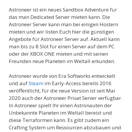
Astroneer ist ein neues Sandbox Adventure für
das man Dedicated Server mieten kann. Die
Astroneer Server kann man bei einigen Hostern
mieten und wir listen Euch hier die günstigen
Angebote für Astroneer Server auf. Aktuell kann
man bis zu 8 Slot für einen Server auf dem PC
oder der XBOX ONE mieten und mit seinen
Freunden neue Planeten im Weltall erkunden.
Astroneer wurde von Era Softworks entwickelt
und auf
Steam
im Early-Access bereits 2016
veröffentlicht, für die neue Version ist seit Mai
2020 auch der Astroneer Privat Server verfügbar.
In Astroneer spielt Ihr einen Astronauten der
Unbekannte Planeten im Weltall bereist und
diese Terraformen kann. Es gibt zudem ein
Crafting System um Ressourcen abzubauen und