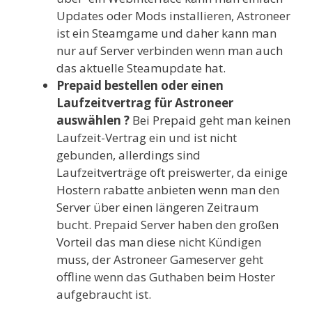
Updates oder Mods installieren, Astroneer
ist ein Steamgame und daher kann man
nur auf Server verbinden wenn man auch
das aktuelle Steamupdate hat.
Prepaid bestellen oder einen
Laufzeitvertrag für Astroneer
auswählen ?
Bei Prepaid geht man keinen
Laufzeit-Vertrag ein und ist nicht
gebunden, allerdings sind
Laufzeitverträge oft preiswerter, da einige
Hostern rabatte anbieten wenn man den
Server über einen längeren Zeitraum
bucht. Prepaid Server haben den großen
Vorteil das man diese nicht Kündigen
muss, der Astroneer Gameserver geht
offline wenn das Guthaben beim Hoster
aufgebraucht ist.