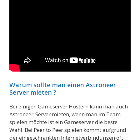
Warum sollte man einen Astroneer
Server mieten ?
Bei einigen Gameserver Hostern kann man auch
Astroneer-Server mieten, wenn man im Team
spielen möchte ist ein Gameserver die beste
Wahl. Bei Peer to Peer spielen kommt aufgrund
der eingeschränkten Internetverbindungen oft