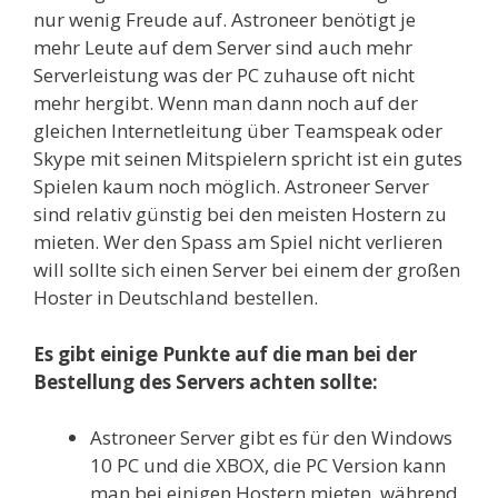
nur wenig Freude auf. Astroneer benötigt je
mehr Leute auf dem Server sind auch mehr
Serverleistung was der PC zuhause oft nicht
mehr hergibt. Wenn man dann noch auf der
gleichen Internetleitung über Teamspeak oder
Skype mit seinen Mitspielern spricht ist ein gutes
Spielen kaum noch möglich. Astroneer Server
sind relativ günstig bei den meisten Hostern zu
mieten. Wer den Spass am Spiel nicht verlieren
will sollte sich einen Server bei einem der großen
Hoster in Deutschland bestellen.
Es gibt einige Punkte auf die man bei der
Bestellung des Servers achten sollte:
Astroneer Server gibt es für den Windows
10 PC und die XBOX, die PC Version kann
man bei einigen Hostern mieten, während