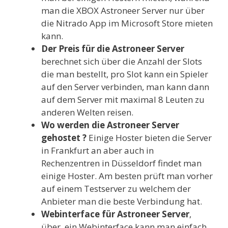
man die XBOX Astroneer Server nur über
die Nitrado App im Microsoft Store mieten
kann.
Der Preis für die Astroneer Server
berechnet sich über die Anzahl der Slots
die man bestellt, pro Slot kann ein Spieler
auf den Server verbinden, man kann dann
auf dem Server mit maximal 8 Leuten zu
anderen Welten reisen.
Wo werden die Astroneer Server
gehostet ?
Einige Hoster bieten die Server
in Frankfurt an aber auch in
Rechenzentren in Düsseldorf findet man
einige Hoster. Am besten prüft man vorher
auf einem Testserver zu welchem der
Anbieter man die beste Verbindung hat.
Webinterface für Astroneer Server
,
über ein Webinterface kann man einfach