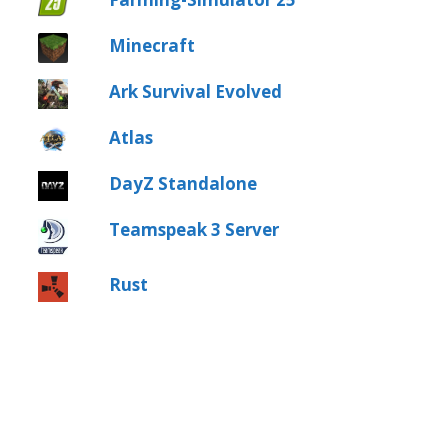
Minecraft
Ark Survival Evolved
Atlas
DayZ Standalone
Teamspeak 3 Server
Rust