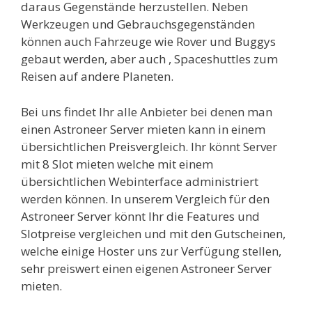
daraus Gegenstände herzustellen. Neben
Werkzeugen und Gebrauchsgegenständen
können auch Fahrzeuge wie Rover und Buggys
gebaut werden, aber auch , Spaceshuttles zum
Reisen auf andere Planeten.
Bei uns findet Ihr alle Anbieter bei denen man
einen Astroneer Server mieten kann in einem
übersichtlichen Preisvergleich. Ihr könnt Server
mit 8 Slot mieten welche mit einem
übersichtlichen Webinterface administriert
werden können. In unserem Vergleich für den
Astroneer Server könnt Ihr die Features und
Slotpreise vergleichen und mit den Gutscheinen,
welche einige Hoster uns zur Verfügung stellen,
sehr preiswert einen eigenen Astroneer Server
mieten.