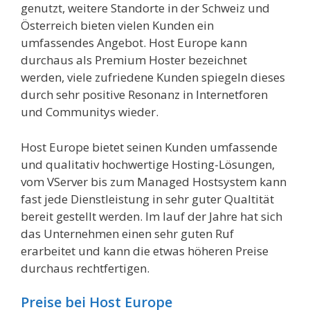
genutzt, weitere Standorte in der Schweiz und
Österreich bieten vielen Kunden ein
umfassendes Angebot. Host Europe kann
durchaus als Premium Hoster bezeichnet
werden, viele zufriedene Kunden spiegeln dieses
durch sehr positive Resonanz in Internetforen
und Communitys wieder.
Host Europe bietet seinen Kunden umfassende
und qualitativ hochwertige Hosting-Lösungen,
vom VServer bis zum Managed Hostsystem kann
fast jede Dienstleistung in sehr guter Qualtität
bereit gestellt werden. Im lauf der Jahre hat sich
das Unternehmen einen sehr guten Ruf
erarbeitet und kann die etwas höheren Preise
durchaus rechtfertigen.
Preise bei Host Europe