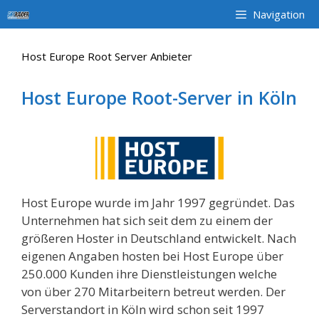
Zum
Navigation
Inhalt
springen
Host Europe Root Server Anbieter
Host Europe Root-Server in Köln
Host Europe wurde im Jahr 1997 gegründet. Das
Unternehmen hat sich seit dem zu einem der
größeren Hoster in Deutschland entwickelt. Nach
eigenen Angaben hosten bei Host Europe über
250.000 Kunden ihre Dienstleistungen welche
von über 270 Mitarbeitern betreut werden. Der
Serverstandort in Köln wird schon seit 1997