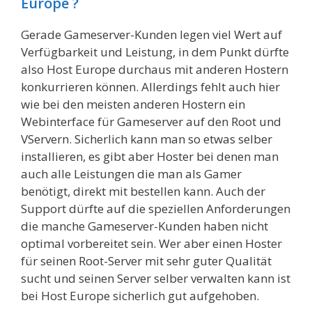
Europe ?
Gerade Gameserver-Kunden legen viel Wert auf
Verfügbarkeit und Leistung, in dem Punkt dürfte
also Host Europe durchaus mit anderen Hostern
konkurrieren können. Allerdings fehlt auch hier
wie bei den meisten anderen Hostern ein
Webinterface für Gameserver auf den Root und
VServern. Sicherlich kann man so etwas selber
installieren, es gibt aber Hoster bei denen man
auch alle Leistungen die man als Gamer
benötigt, direkt mit bestellen kann. Auch der
Support dürfte auf die speziellen Anforderungen
die manche Gameserver-Kunden haben nicht
optimal vorbereitet sein. Wer aber einen Hoster
für seinen Root-Server mit sehr guter Qualität
sucht und seinen Server selber verwalten kann ist
bei Host Europe sicherlich gut aufgehoben.