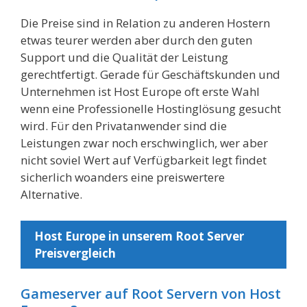
Die Preise sind in Relation zu anderen Hostern
etwas teurer werden aber durch den guten
Support und die Qualität der Leistung
gerechtfertigt. Gerade für Geschäftskunden und
Unternehmen ist Host Europe oft erste Wahl
wenn eine Professionelle Hostinglösung gesucht
wird. Für den Privatanwender sind die
Leistungen zwar noch erschwinglich, wer aber
nicht soviel Wert auf Verfügbarkeit legt findet
sicherlich woanders eine preiswertere
Alternative.
Host Europe in unserem Root Server
Preisvergleich
Gameserver auf Root Servern von Host