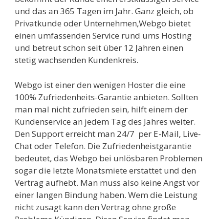
und das an 365 Tagen im Jahr. Ganz gleich, ob
Privatkunde oder Unternehmen,Webgo bietet
einen umfassenden Service rund ums Hosting
und betreut schon seit über 12 Jahren einen
stetig wachsenden Kundenkreis.
Webgo ist einer den wenigen Hoster die eine
100% Zufriedenheits-Garantie anbieten. Sollten
man mal nicht zufrieden sein, hilft einem der
Kundenservice an jedem Tag des Jahres weiter.
Den Support erreicht man 24/7 per E-Mail, Live-
Chat oder Telefon. Die Zufriedenheistgarantie
bedeutet, das Webgo bei unlösbaren Problemen
sogar die letzte Monatsmiete erstattet und den
Vertrag aufhebt. Man muss also keine Angst vor
einer langen Bindung haben. Wem die Leistung
nicht zusagt kann den Vertrag ohne große