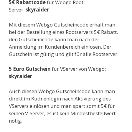
5€ Rabattcode
für Webgo Root
Server:
skyraider
Mit diesem Webgo Gutscheincode erhält man
bei der Bestellung eines Rootservers 5€ Rabatt,
den Gutscheincode kann man nach der
Anmeldung im Kundenbereich einlösen. Der
Gutschein ist gültig und gilt für alle Rootserver.
5 Euro Gutschein
für VServer von Webgo:
skyraider
Auch diesen Webgo Gutscheincode kann man
direkt im Kudnenlogin nach Aktivierung des
VServers einlösen und man spart somit 5€ für
seinen V-Server, es ist kein Mindestbestellwert
nötig.