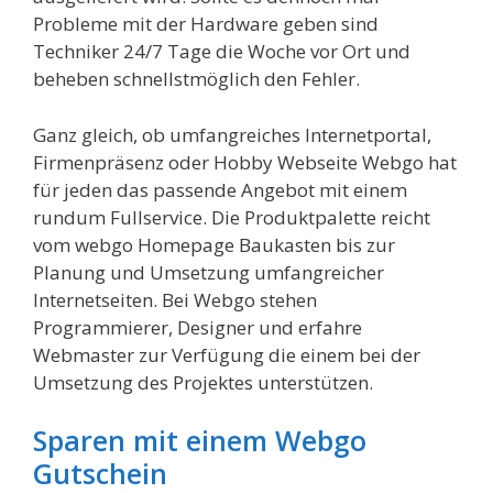
Probleme mit der Hardware geben sind
Techniker 24/7 Tage die Woche vor Ort und
beheben schnellstmöglich den Fehler.
Ganz gleich, ob umfangreiches Internetportal,
Firmenpräsenz oder Hobby Webseite Webgo hat
für jeden das passende Angebot mit einem
rundum Fullservice. Die Produktpalette reicht
vom webgo Homepage Baukasten bis zur
Planung und Umsetzung umfangreicher
Internetseiten. Bei Webgo stehen
Programmierer, Designer und erfahre
Webmaster zur Verfügung die einem bei der
Umsetzung des Projektes unterstützen.
Sparen mit einem Webgo
Gutschein