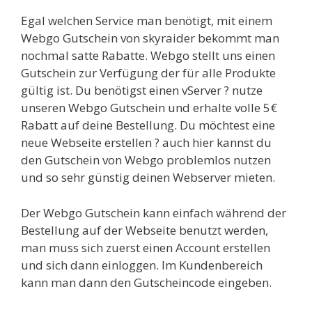
Egal welchen Service man benötigt, mit einem
Webgo Gutschein von skyraider bekommt man
nochmal satte Rabatte. Webgo stellt uns einen
Gutschein zur Verfügung der für alle Produkte
gültig ist. Du benötigst einen vServer ? nutze
unseren Webgo Gutschein und erhalte volle 5€
Rabatt auf deine Bestellung. Du möchtest eine
neue Webseite erstellen ? auch hier kannst du
den Gutschein von Webgo problemlos nutzen
und so sehr günstig deinen Webserver mieten.
Der Webgo Gutschein kann einfach während der
Bestellung auf der Webseite benutzt werden,
man muss sich zuerst einen Account erstellen
und sich dann einloggen. Im Kundenbereich
kann man dann den Gutscheincode eingeben.