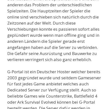
anderen das Problem der unterschiedlichen
Spielzeiten. Die Hauptzeiten der Spieler die
online sind verschieben sich natürlich durch die
Zeitzonen auf der Welt. Durch diese
Verschiebungen konnte es passieren sofort alles
geplündert wurde wenn man offline ging und in
anderen Ländern die Spieler gerade erst
angefangen haben auf die Server zu verbinden.
Die Gefahr seine Ausrüstung und Bauwerke zu
verlieren verringert sich also ganz erheblich.
G-Portal ist ein Deutscher Hoster welcher bereits
2003 gegründet wurde und seitdem Gameserver
für fast jedes Game anbietet welches auch
Dedicated Server zur Verfügung stellt. Auch so
beliebte Games wie Counterstrike, Battlefield 4
oder Ark Survival Evolved können bei G-Portal
bestellt werden. Die Server dafür werden in