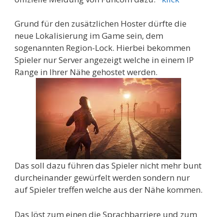
Grund für den zusätzlichen Hoster dürfte die
neue Lokalisierung im Game sein, dem
sogenannten Region-Lock. Hierbei bekommen
Spieler nur Server angezeigt welche in einem IP
Range in Ihrer Nähe gehostet werden.
Das soll dazu führen das Spieler nicht mehr bunt
durcheinander gewürfelt werden sondern nur
auf Spieler treffen welche aus der Nähe kommen.
Das löst zum einen die Sprachbarriere und zum